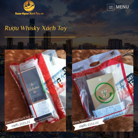
MENU
Rượu Whisky Xách Tay