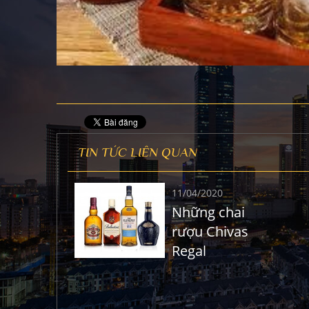
TIN TỨC LIÊN QUAN
11/04/2020
Những chai
rượu Chivas
Regal