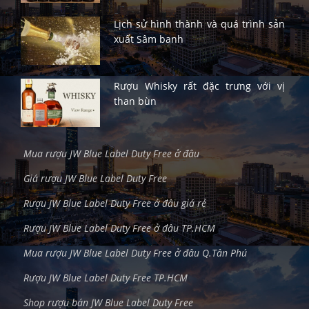
Lịch sử hình thành và quá trình sản
xuất Sâm banh
Rượu Whisky rất đặc trưng với vị
than bùn
Mua rượu JW Blue Label Duty Free ở đâu
Giá rượu JW Blue Label Duty Free
Rượu JW Blue Label Duty Free ở đâu giá rẻ
Rượu JW Blue Label Duty Free ở đâu TP.HCM
Mua rượu JW Blue Label Duty Free ở đâu Q.Tân Phú
Rượu JW Blue Label Duty Free TP.HCM
Shop rượu bán JW Blue Label Duty Free