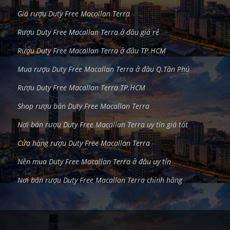
Giá rượu Duty Free Macallan Terra
Rượu Duty Free Macallan Terra ở đâu giá rẻ
Rượu Duty Free Macallan Terra ở đâu TP.HCM
Mua rượu Duty Free Macallan Terra ở đâu Q.Tân Phú
Rượu Duty Free Macallan Terra TP.HCM
Shop rượu bán Duty Free Macallan Terra
Nơi bán rượu Duty Free Macallan Terra uy tín giá tốt
Cửa hàng rượu Duty Free Macallan Terra
Nên mua Duty Free Macallan Terra ở đâu uy tín
Nơi bán rượu Duty Free Macallan Terra chính hãng