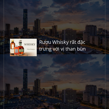
Rượu Whisky rất đặc
trưng với vị than bùn