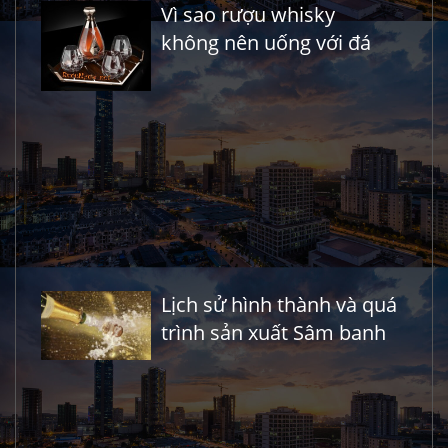
Vì sao rượu whisky
không nên uống với đá
Lịch sử hình thành và quá
trình sản xuất Sâm banh