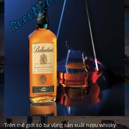
Trên thế giới có ba vùng sản xuất rượu whisky