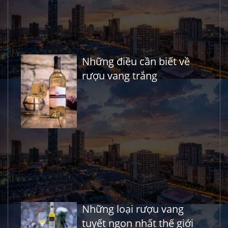
Những điều cần biết về
rượu vang trắng
Những loại rượu vang
tuyết ngon nhất thế giới