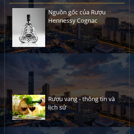
Nguồn gốc của Rượu
Hennessy Cognac
Rượu vang - thông tin và
lịch sử