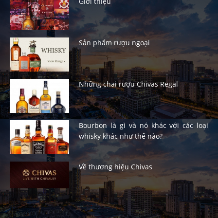
Giới thiệu
Sản phẩm rượu ngoại
Những chai rượu Chivas Regal
Bourbon là gì và nó khác với các loại
whisky khác như thế nào?
Về thương hiệu Chivas