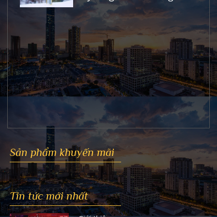
Sản phẩm khuyến mãi
Tin tức mới nhất