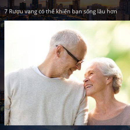
7
Rượu vang có thể khiến bạn sống lâu hơn