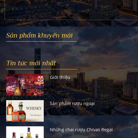
Sản phẩm khuyến mãi
Tin tức mới nhất
Giới thiệu
Sản phẩm rượu ngoại
Những chai rượu Chivas Regal