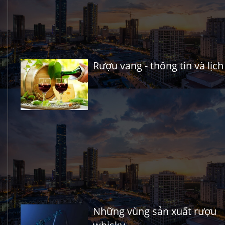
Rượu vang - thông tin và lịch
Những vùng sản xuất rượu