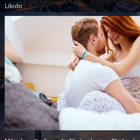
Libido