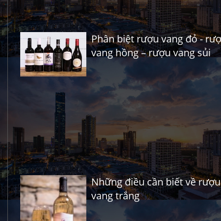
Phân biệt rượu vang đỏ - rư
vang hồng – rượu vang sủi
Những điều cần biết về rượu
vang trắng