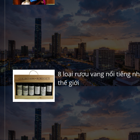
8 loại rượu vang nổi tiếng nh
thế giới